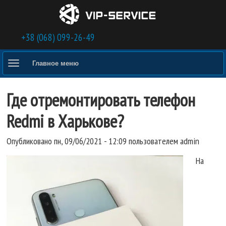
Перейти к основному содержанию
+38 (068) 099-26-49
Главное меню
Где отремонтировать телефон
Redmi в Харькове?
Опубликовано пн, 09/06/2021 - 12:09 пользователем
admin
На