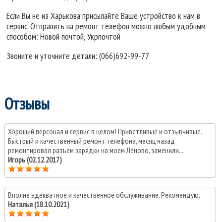
Если Вы не из Харькова присылайте Ваше устройство к нам в
сервис. Отправить на ремонт телефон можно любым удобным
способом: Новой почтой, Укрпочтой
Звоните и уточните детали: (066)692-99-77
Отзывы
Хороший персонал и сервис в целом! Приветливые и отзывчивые.
Быстрый и качественный ремонт телефона, месяц назад
ремонтировал разъем зарядки на моем Леново, заменили...
Игорь (02.12.2017)
Вполне адекватное и качественное обслуживание. Рекомендую.
Наталья (18.10.2021)