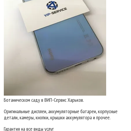
Ботаническом саду в ВИП-Сервис Харьков.
Оригинальные дисплеи, аккумуляторные батареи, корпусные
детали, камеры, кнопки, крышки аккумулятора и прочее.
Гарантия на все виды услуг