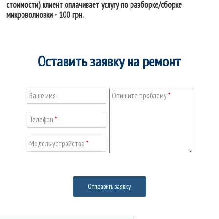
стоимости) клиент оплачивает услугу по разборке/сборке
микроволновки - 100 грн.
Оставить заявку на ремонт
Ваше имя
Опишите проблему
*
Телефон
*
Модель устройства
*