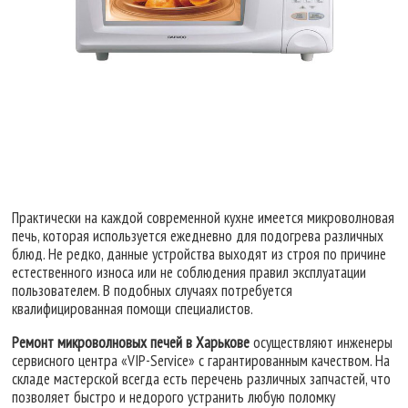
Практически на каждой современной кухне имеется микроволновая
печь, которая используется ежедневно для подогрева различных
блюд. Не редко, данные устройства выходят из строя по причине
естественного износа или не соблюдения правил эксплуатации
пользователем. В подобных случаях потребуется
квалифицированная помощи специалистов.
Ремонт микроволновых печей в Харькове
осуществляют инженеры
сервисного центра «VIP-Service» с гарантированным качеством. На
складе мастерской всегда есть перечень различных запчастей, что
позволяет быстро и недорого устранить любую поломку