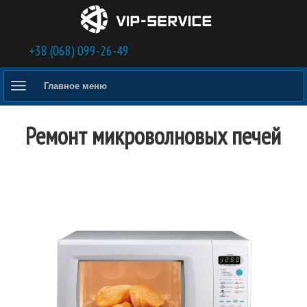
Перейти к основному содержанию
+38 (068) 099-26-49
Главное меню
Ремонт микроволновых печей