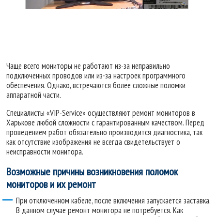
Чаще всего мониторы не работают из-за неправильно
подключенных проводов или из-за настроек программного
обеспечения. Однако, встречаются более сложные поломки
аппаратной части.
Специалисты «VIP-Service» осуществляют ремонт мониторов в
Харькове любой сложности с гарантированным качеством. Перед
проведением работ обязательно производится диагностика, так
как отсутствие изображения не всегда свидетельствует о
неисправности монитора.
Возможные причины возникновения поломок
мониторов и их ремонт
При отключенном кабеле, после включения запускается заставка.
В данном случае ремонт монитора не потребуется. Как