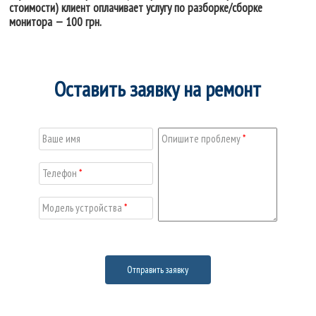
стоимости) клиент оплачивает услугу по разборке/сборке
монитора — 100 грн.
Оставить заявку на ремонт
Ваше имя
Опишите проблему
*
Телефон
*
Модель устройства
*