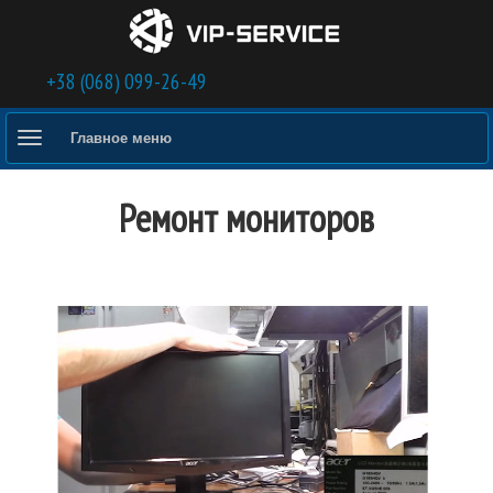
Перейти к основному содержанию
+38 (068) 099-26-49
Главное меню
Ремонт мониторов