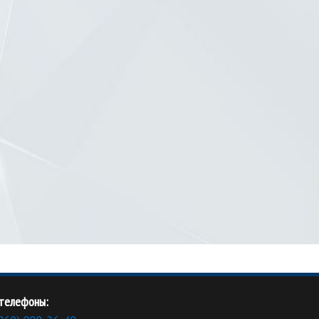
телефоны: