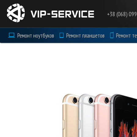
Перейти к основному содержанию
+38 (068) 09
Ремонт ноутбуков
Ремонт планшетов
Ремонт т