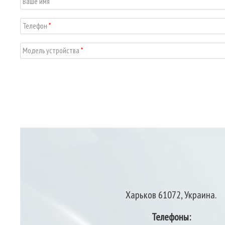
Ваше имя
Телефон
*
Модель устройства
*
Харьков 61072, Украина.
Телефоны: