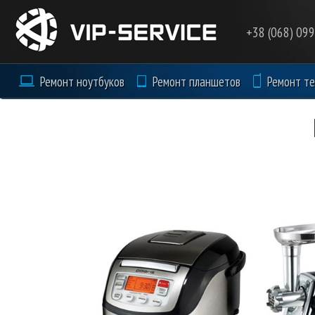
Перейти к основному содержанию
+38 (068) 09
Ремонт ноутбуков
Ремонт планшетов
Ремонт т