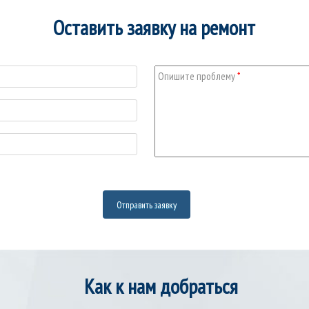
Оставить заявку на ремонт
Опишите проблему
*
Как к нам добраться