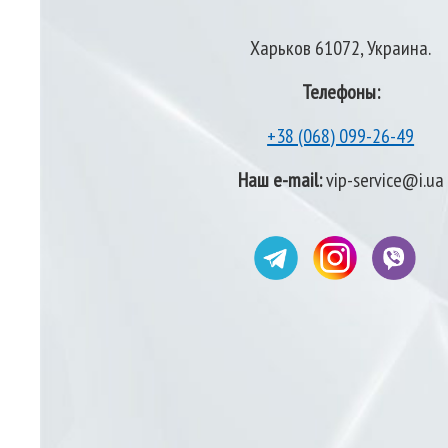
Харьков 61072, Украина.
Телефоны:
+38 (068) 099-26-49
Наш e-mail:
vip-service@i.ua