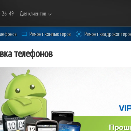
9-26-49
Для клиентов
елефонов
Ремонт компьютеров
Ремонт квадрокоптеро
вка телефонов