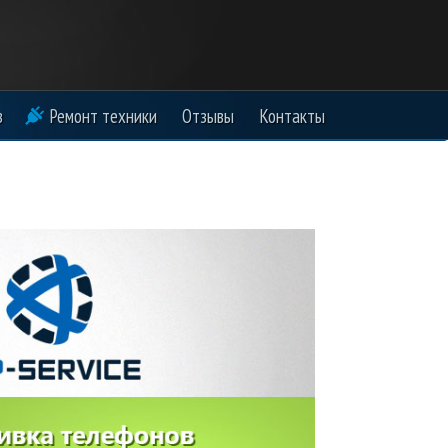
в
Ремонт техники
Отзывы
Контакты