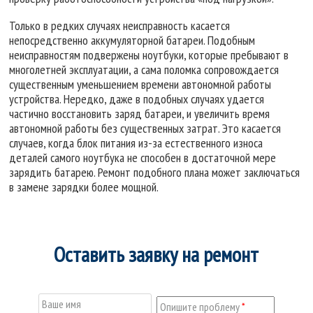
Только в редких случаях неисправность касается
непосредственно аккумуляторной батареи. Подобным
неисправностям подвержены ноутбуки, которые пребывают в
многолетней эксплуатации, а сама поломка сопровождается
существенным уменьшением времени автономной работы
устройства. Нередко, даже в подобных случаях удается
частично восстановить заряд батареи, и увеличить время
автономной работы без существенных затрат. Это касается
случаев, когда блок питания из-за естественного износа
деталей самого ноутбука не способен в достаточной мере
зарядить батарею. Ремонт подобного плана может заключаться
в замене зарядки более мощной.
Оставить заявку на ремонт
Ваше имя
Опишите проблему
*