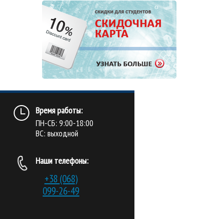
Время работы:
ПН-СБ: 9:00-18:00
ВС: выходной
Наши телефоны:
+38 (068)
099-26-49