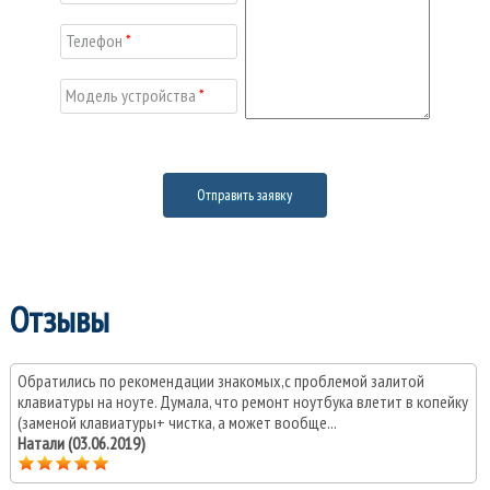
Телефон
*
Модель устройства
*
Отзывы
Обратились по рекомендации знакомых,с проблемой залитой
клавиатуры на ноуте. Думала, что ремонт ноутбука влетит в копейку
(заменой клавиатуры+ чистка, а может вообще...
Натали (03.06.2019)