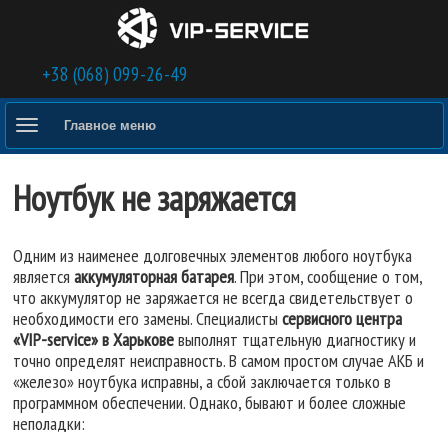
Перейти к основному содержанию
+38 (068) 099-26-49
Главное меню
Ноутбук не заряжается
Одним из наименее долговечных элементов любого ноутбука
является
аккумуляторная батарея
. При этом, сообщение о том,
что аккумулятор не заряжается не всегда свидетельствует о
необходимости его замены. Специалисты
сервисного центра
«VIP-service» в Харькове
выполнят тщательную диагностику и
точно определят неисправность. В самом простом случае АКБ и
«железо» ноутбука исправны, а сбой заключается только в
программном обеспечении. Однако, бывают и более сложные
неполадки: